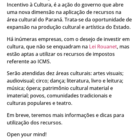
Incentivo à Cultura, é a ação do governo que abre
uma nova dimensão na aplicação de recursos na
área cultural do Paraná. Trata-se da oportunidade de
expansão na produção cultural e artística do Estado.
Há inúmeras empresas, com o desejo de investir em
cultura, que não se enquadram na
Lei Rouanet
, mas
estão aptas a utilizar os recursos de impostos
referente ao ICMS.
Serão atendidas dez áreas culturais: artes visuais;
audiovisual; circo; dança; literatura, livro e leitura;
música; ópera; patrimônio cultural material e
imaterial; povos, comunidades tradicionais e
culturas populares e teatro.
Em breve, teremos mais informações e dicas para
utilização dos recursos.
Open your mind!