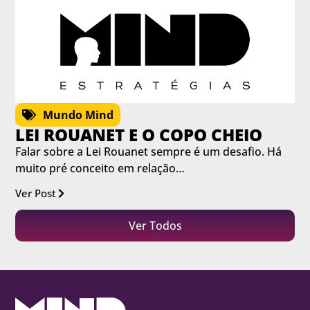
Mundo Mind
LEI ROUANET E O COPO CHEIO
Falar sobre a Lei Rouanet sempre é um desafio. Há
muito pré conceito em relação…
Ver Post
Ver Todos