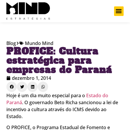
Projetos Cu
Blog
Mundo Mind
PROFICE: Cultura
estratégica para
empresas do Paraná
dezembro 1, 2014
Hoje é um dia muito especial para o
Estado do
Paraná
. O governado Beto Richa sancionou a lei de
incentivo a cultura através do ICMS devido ao
Estado.
O PROFICE, o Programa Estadual de Fomento e