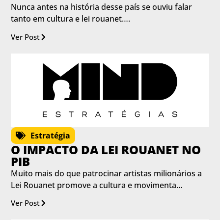
Nunca antes na história desse país se ouviu falar
tanto em cultura e lei rouanet….
Ver Post
Estratégia
O IMPACTO DA LEI ROUANET NO
PIB
Muito mais do que patrocinar artistas milionários a
Lei Rouanet promove a cultura e movimenta…
Ver Post