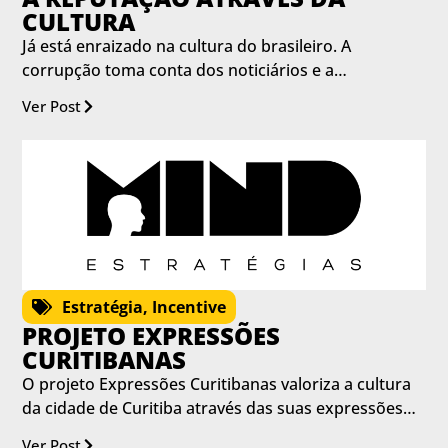
CULTURA
Já está enraizado na cultura do brasileiro. A
corrupção toma conta dos noticiários e a…
Ver Post
Estratégia
,
Incentive
PROJETO EXPRESSÕES
CURITIBANAS
O projeto Expressões Curitibanas valoriza a cultura
da cidade de Curitiba através das suas expressões…
Ver Post