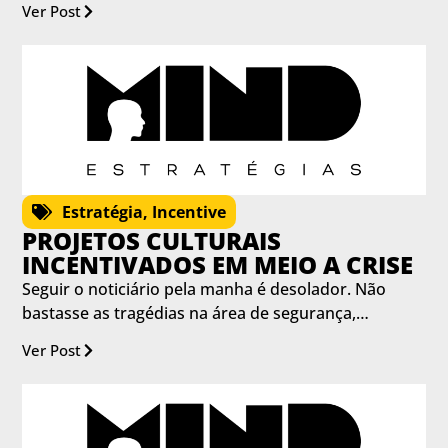
Ver Post
Estratégia
,
Incentive
PROJETOS CULTURAIS
INCENTIVADOS EM MEIO A CRISE
Seguir o noticiário pela manha é desolador. Não
bastasse as tragédias na área de segurança,…
Ver Post