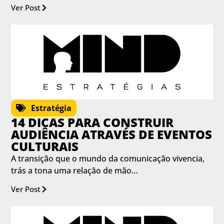
Ver Post
Estratégia
14 DICAS PARA CONSTRUIR
AUDIÊNCIA ATRAVÉS DE EVENTOS
CULTURAIS
A transição que o mundo da comunicação vivencia,
trás a tona uma relação de mão…
Ver Post