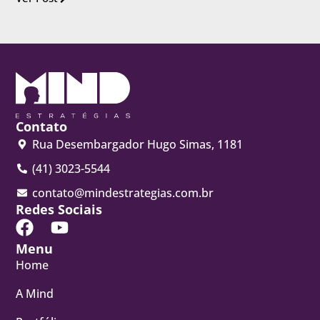
Contato
Rua Desembargador Hugo Simas, 1181
(41) 3023-5544
contato@mindestrategias.com.br
Redes Sociais
Menu
Home
A Mind