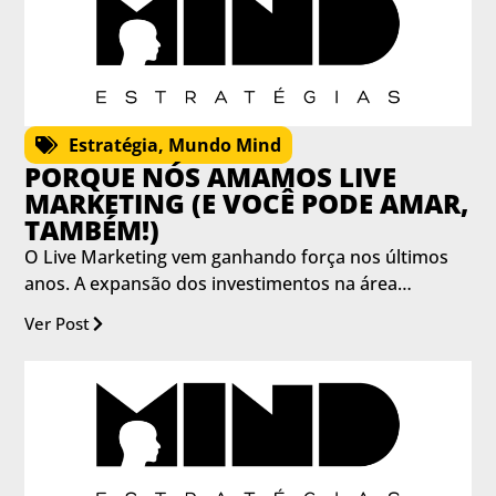
Estratégia
,
Mundo Mind
PORQUE NÓS AMAMOS LIVE
MARKETING (E VOCÊ PODE AMAR,
TAMBÉM!)
O Live Marketing vem ganhando força nos últimos
anos. A expansão dos investimentos na área…
Ver Post