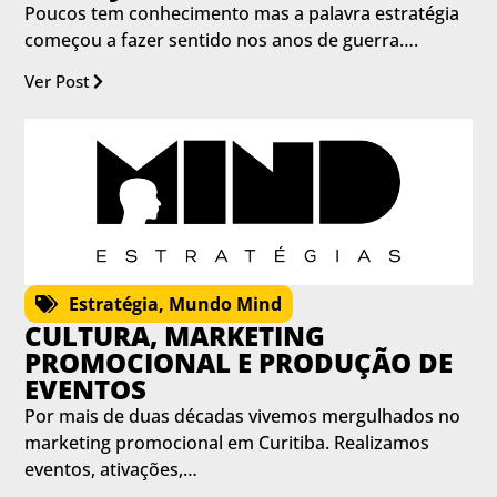
Poucos tem conhecimento mas a palavra estratégia
começou a fazer sentido nos anos de guerra….
Ver Post
Estratégia
,
Mundo Mind
CULTURA, MARKETING
PROMOCIONAL E PRODUÇÃO DE
EVENTOS
Por mais de duas décadas vivemos mergulhados no
marketing promocional em Curitiba. Realizamos
eventos, ativações,…