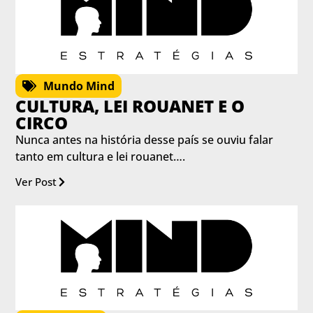
Mundo Mind
CULTURA, LEI ROUANET E O
CIRCO
Nunca antes na história desse país se ouviu falar
tanto em cultura e lei rouanet….
Ver Post