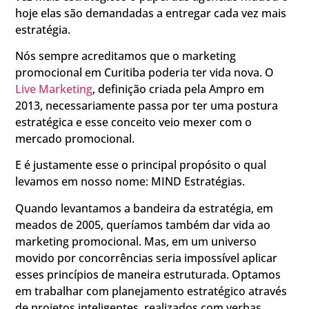
hoje elas são demandadas a entregar cada vez mais
estratégia.
Nós sempre acreditamos que o marketing
promocional em Curitiba poderia ter vida nova. O
Live Marketing
, definição criada pela Ampro em
2013, necessariamente passa por ter uma postura
estratégica e esse conceito veio mexer com o
mercado promocional.
E é justamente esse o principal propósito o qual
levamos em nosso nome: MIND Estratégias.
Quando levantamos a bandeira da estratégia, em
meados de 2005, queríamos também dar vida ao
marketing promocional. Mas, em um universo
movido por concorrências seria impossível aplicar
esses princípios de maneira estruturada. Optamos
em trabalhar com planejamento estratégico através
de projetos inteligentes, realizados com verbas