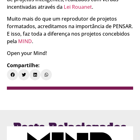
incentivadas através da
Lei Rouanet
.
Muito mais do que um reprodutor de projetos
formatados, acreditamos na importância de PENSAR.
E isso, faz toda a diferença nos projetos concebidos
pela
MIND
.
Open your Mind!
Compartilhe:
Posts Relacionados