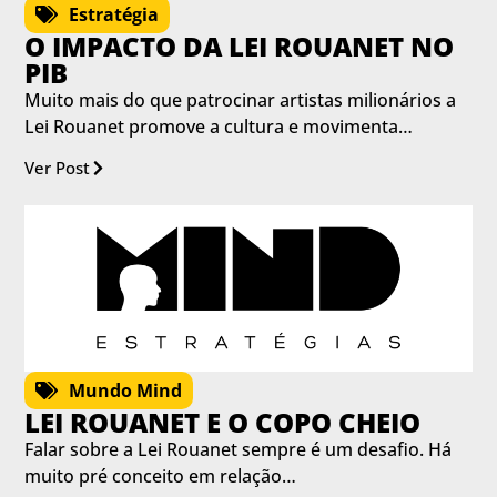
Estratégia
O IMPACTO DA LEI ROUANET NO
PIB
Muito mais do que patrocinar artistas milionários a
Lei Rouanet promove a cultura e movimenta…
Ver Post
Mundo Mind
LEI ROUANET E O COPO CHEIO
Falar sobre a Lei Rouanet sempre é um desafio. Há
muito pré conceito em relação…