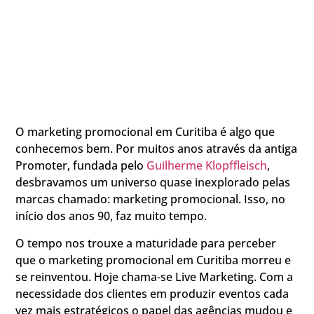
O marketing promocional em Curitiba é algo que
conhecemos bem. Por muitos anos através da antiga
Promoter, fundada pelo
Guilherme Klopffleisch
,
desbravamos um universo quase inexplorado pelas
marcas chamado: marketing promocional. Isso, no
início dos anos 90, faz muito tempo.
O tempo nos trouxe a maturidade para perceber
que o marketing promocional em Curitiba morreu e
se reinventou. Hoje chama-se Live Marketing. Com a
necessidade dos clientes em produzir eventos cada
vez mais estratégicos o papel das agências mudou e