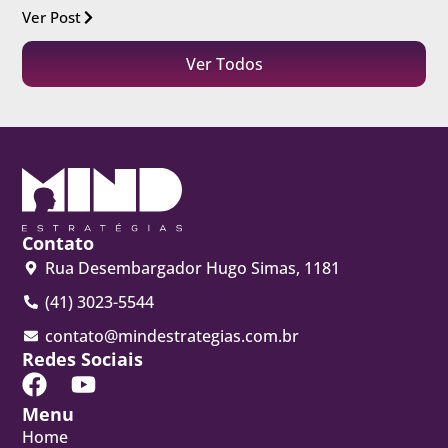
Ver Post
Ver Todos
Contato
Rua Desembargador Hugo Simas, 1181
(41) 3023-5544
contato@mindestrategias.com.br
Redes Sociais
Menu
Home